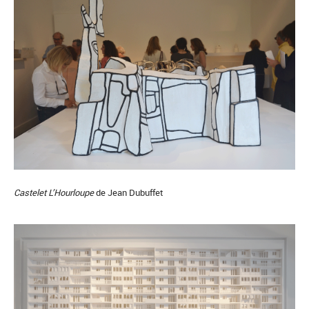
Castelet L’Hourloupe
de Jean Dubuffet