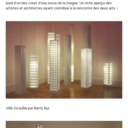
bord d’un des cours d’eau issus de la Sorgue. Un riche aperçu des
artistes et architectes ayant contribué à la rencontre des deux arts. •
Ville Invisible
par Betty Bui