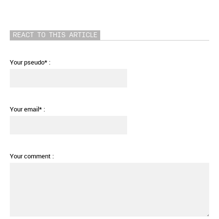
REACT TO THIS ARTICLE
Your pseudo* :
Your email* :
Your comment :