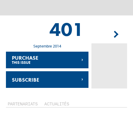
401
Septembre 2014
PURCHASE
›
THIS ISSUE
›
SUBSCRIBE
PARTENARIATS
ACTUALITÉS