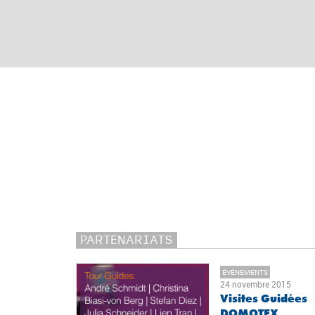
PARTENARIATS
ÉVÉNEMENTS
24 novembre 2015
Visites Guidées
DOMOTEX