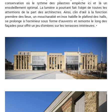
conservation où le rythme des pilastres empêche ici et là un
ensoleillement optimal. La lumière a pourtant fait l’objet de toutes les
attentions de la part des architectes. Ainsi, clin d’œil à la fonction
première des lieux, un moucharabié en inox habille le plafond des halls,
se prolonge à l’extérieur sous forme d’auvents et remonte le long des
façades pour offrir un jeu d’ombres sur les terrasses intérieures. •