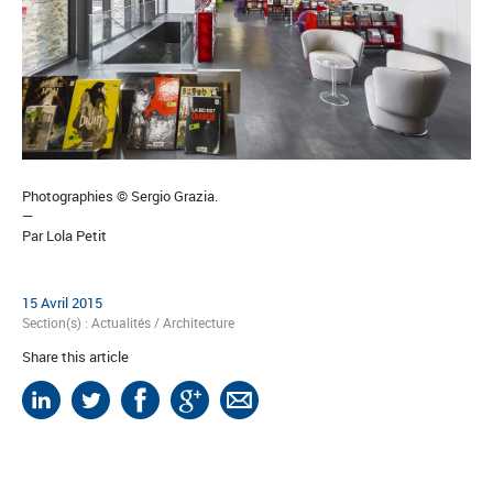
Photographies © Sergio Grazia.
—
Par Lola Petit
15 Avril 2015
Section(s) :
Actualités
/
Architecture
Share this article