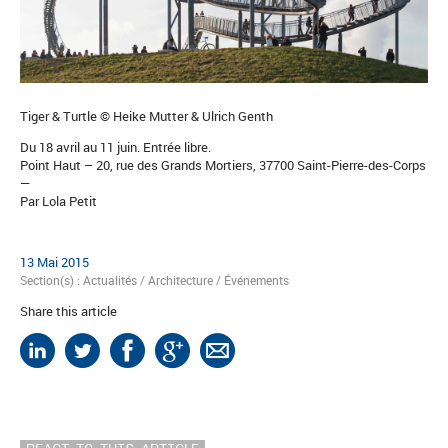
Tiger & Turtle © Heike Mutter & Ulrich Genth
Du 18 avril au 11 juin. Entrée libre.
Point Haut – 20, rue des Grands Mortiers, 37700 Saint-Pierre-des-Corps
—
Par Lola Petit
13 Mai 2015
Section(s) :
Actualités
/
Architecture
/
Événements
Share this article