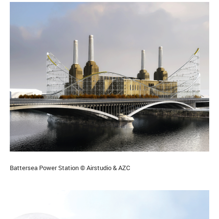
Battersea Power Station © Airstudio & AZC