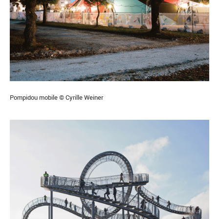
Pompidou mobile © Cyrille Weiner