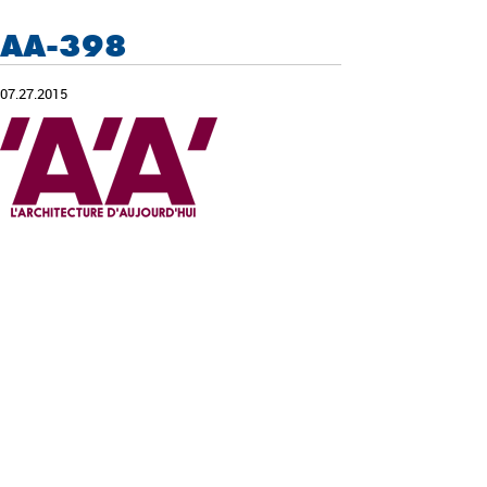
AA-398
07.27.2015