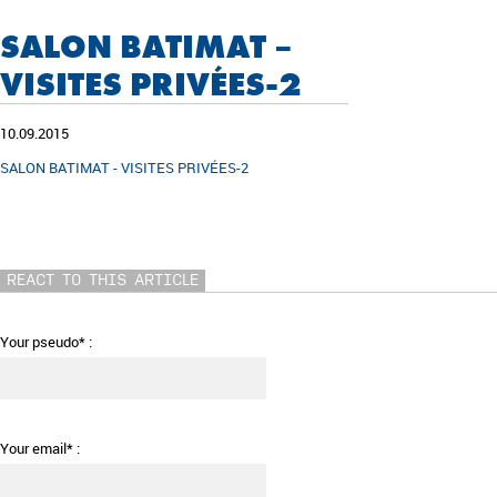
SALON BATIMAT –
VISITES PRIVÉES-2
10.09.2015
SALON BATIMAT - VISITES PRIVÉES-2
REACT TO THIS ARTICLE
Your pseudo* :
Your email* :