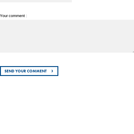
Your comment :
›
SEND YOUR COMMENT