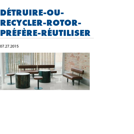
DÉTRUIRE-OU-
RECYCLER-ROTOR-
PRÉFÈRE-RÉUTILISER
07.27.2015