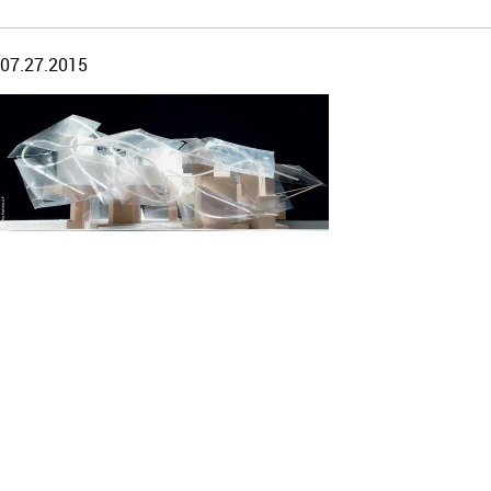
07.27.2015