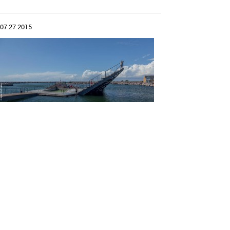
07.27.2015