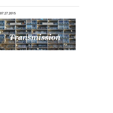
07.27.2015