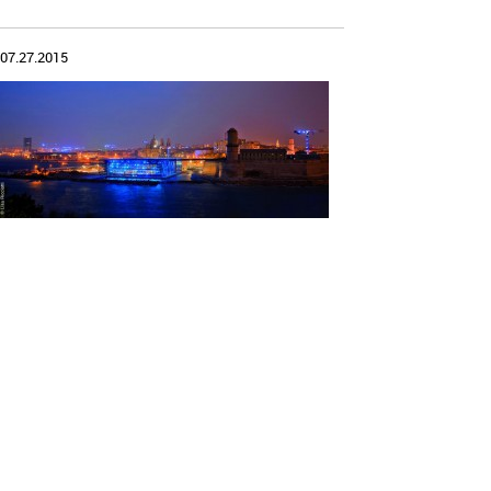
07.27.2015