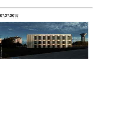
07.27.2015