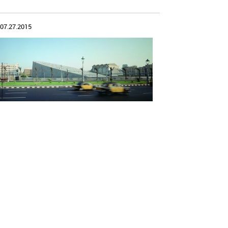
07.27.2015