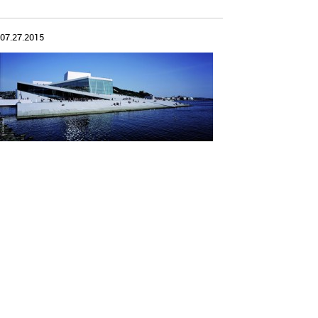
07.27.2015