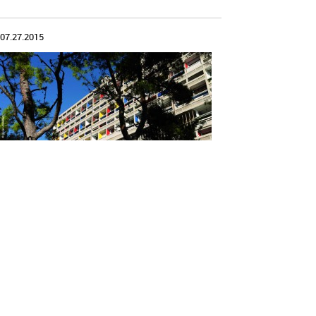
07.27.2015