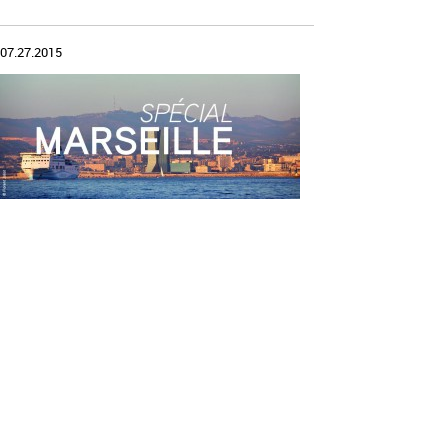
07.27.2015