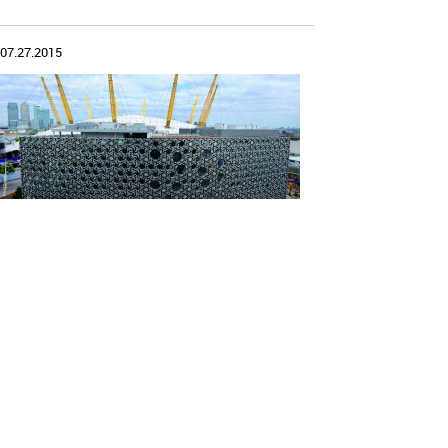
07.27.2015