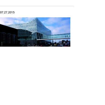
07.27.2015