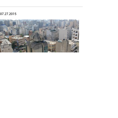
07.27.2015