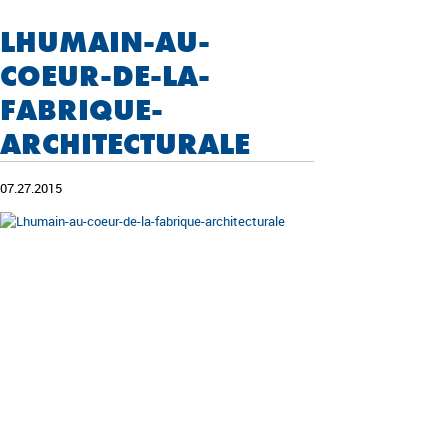
LHUMAIN-AU-
COEUR-DE-LA-
FABRIQUE-
ARCHITECTURALE
07.27.2015