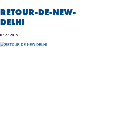
RETOUR-DE-NEW-
DELHI
07.27.2015