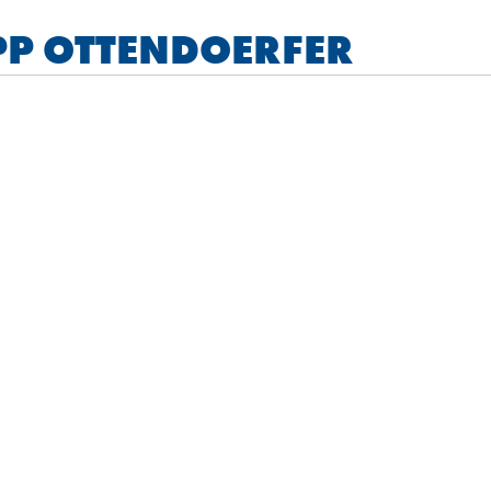
PP OTTENDOERFER