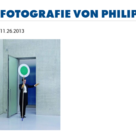
FOTOGRAFIE VON PHILI
11.26.2013