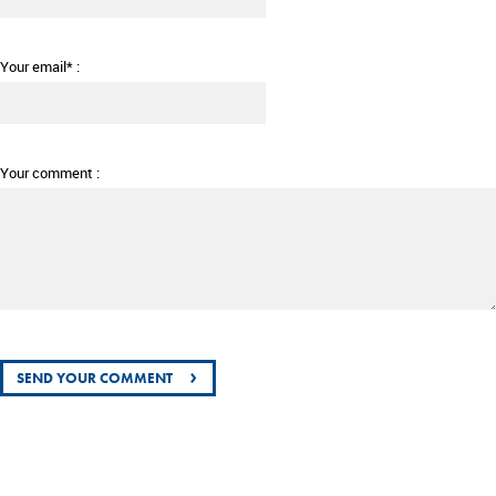
Your email* :
Your comment :
›
SEND YOUR COMMENT